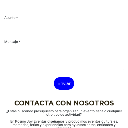
Asunto
*
Mensaje
*
Enviar
CONTACTA CON NOSOTROS
¿Estás buscando presupuesto para organizar un evento, feria o cualquier
otro tipo de actividad?
En Kosmo Joy Eventus diseñamos y producimos eventos culturales,
mercados, ferias y experiencias para ayuntamientos, entidades y